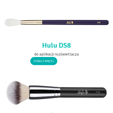
Hulu DS8
do aplikacji rozświetlacza
ZOBACZ WIĘCEJ