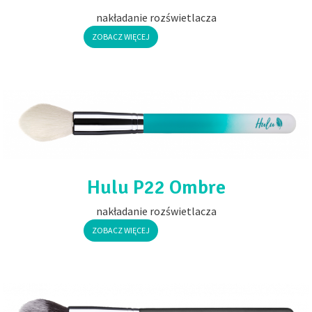
nakładanie rozświetlacza
ZOBACZ WIĘCEJ
Hulu P22 Ombre
nakładanie rozświetlacza
ZOBACZ WIĘCEJ