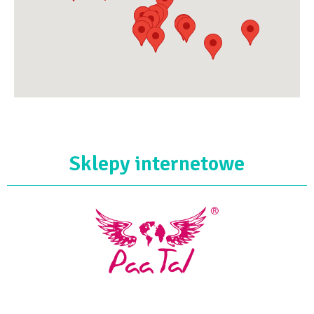
Sklepy internetowe