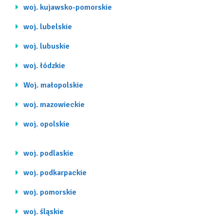
woj. kujawsko-pomorskie
woj. lubelskie
woj. lubuskie
woj. łódzkie
Woj. małopolskie
woj. mazowieckie
woj. opolskie
woj. podlaskie
woj. podkarpackie
woj. pomorskie
woj. śląskie