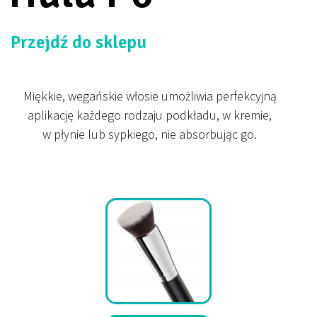
Przejdź do sklepu
Miękkie, wegańskie włosie umożliwia perfekcyjną
aplikację każdego rodzaju podkładu, w kremie,
w płynie lub sypkiego, nie absorbując go.