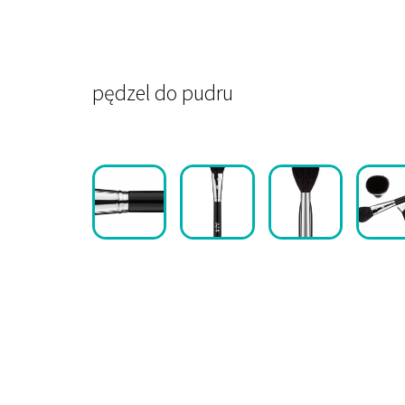
pędzel do pudru