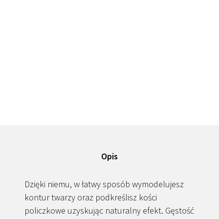
Opis
Dzięki niemu, w łatwy sposób wymodelujesz
kontur twarzy oraz podkreślisz kości
policzkowe uzyskując naturalny efekt. Gęstość