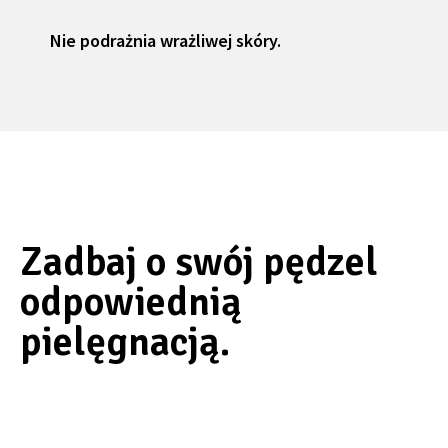
Nie podrażnia wrażliwej skóry.
Zadbaj o swój pędzel
odpowiednią
pielęgnacją.