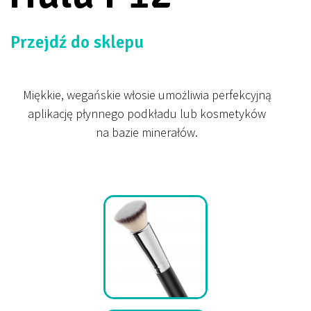
Przejdź do sklepu
Miękkie, wegańskie włosie umożliwia perfekcyjną
aplikację płynnego podkładu lub kosmetyków
na bazie minerałów.