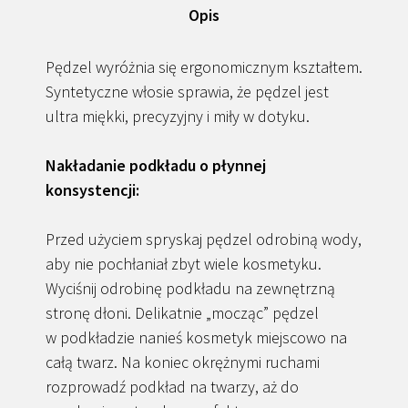
Opis
Pędzel wyróżnia się ergonomicznym kształtem.
Syntetyczne włosie sprawia, że pędzel jest
ultra miękki, precyzyjny i miły w dotyku.
Nakładanie podkładu o płynnej
konsystencji:
Przed użyciem spryskaj pędzel odrobiną wody,
aby nie pochłaniał zbyt wiele kosmetyku.
Wyciśnij odrobinę podkładu na zewnętrzną
stronę dłoni. Delikatnie „mocząc” pędzel
w podkładzie nanieś kosmetyk miejscowo na
całą twarz. Na koniec okrężnymi ruchami
rozprowadź podkład na twarzy, aż do