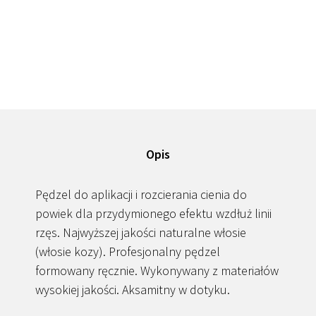
Opis
Pędzel do aplikacji i rozcierania cienia do
powiek dla przydymionego efektu wzdłuż linii
rzęs. Najwyższej jakości naturalne włosie
(włosie kozy). Profesjonalny pędzel
formowany ręcznie. Wykonywany z materiałów
wysokiej jakości. Aksamitny w dotyku.