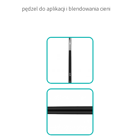
pędzel do aplikacji i blendowania cieni