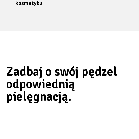
kosmetyku.
Zadbaj o swój pędzel
odpowiednią
pielęgnacją.