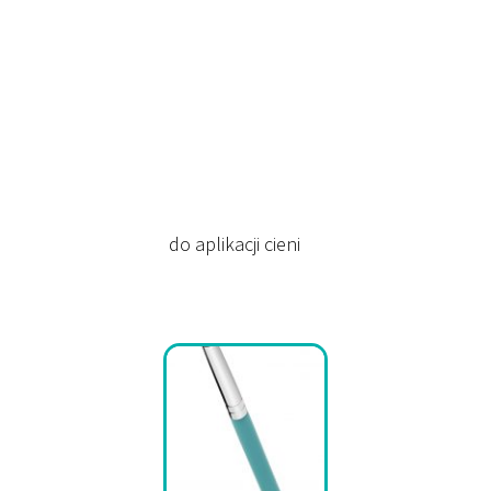
do aplikacji cieni