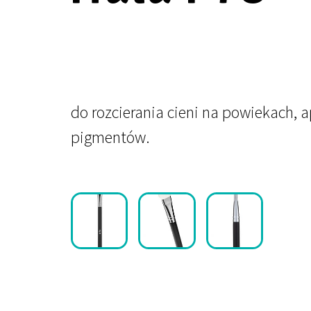
do rozcierania cieni na powiekach, a
pigmentów.