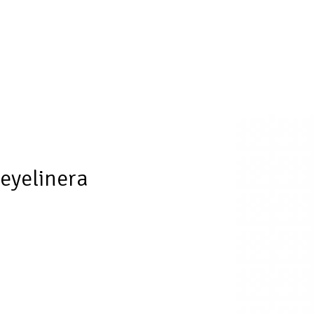
 eyelinera