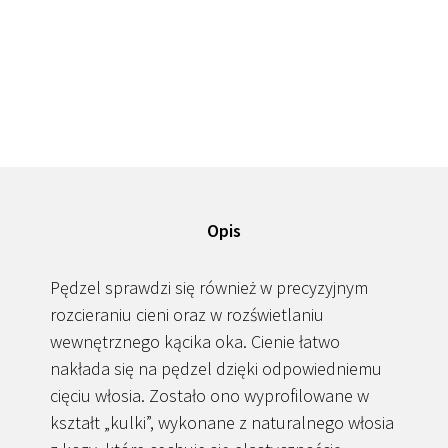
Opis
Pędzel sprawdzi się również w precyzyjnym
rozcieraniu cieni oraz w rozświetlaniu
wewnętrznego kącika oka. Cienie łatwo
nakłada się na pędzel dzięki odpowiedniemu
cięciu włosia. Zostało ono wyprofilowane w
kształt „kulki”, wykonane z naturalnego włosia