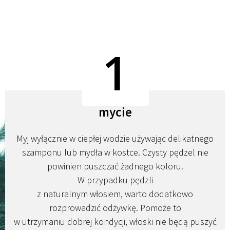
1
mycie
Myj wyłącznie w ciepłej wodzie używając delikatnego
szamponu lub mydła w kostce. Czysty pędzel nie
powinien puszczać żadnego koloru.
W przypadku pędzli
z naturalnym włosiem, warto dodatkowo
rozprowadzić odżywkę. Pomoże to
w utrzymaniu dobrej kondycji, włoski nie będą puszyć