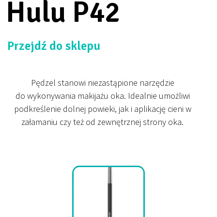
Hulu P42
Przejdź do sklepu
Pędzel stanowi niezastąpione narzędzie
do wykonywania makijażu oka. Idealnie umożliwi
podkreślenie dolnej powieki, jak i aplikację cieni w
załamaniu czy też od zewnętrznej strony oka.