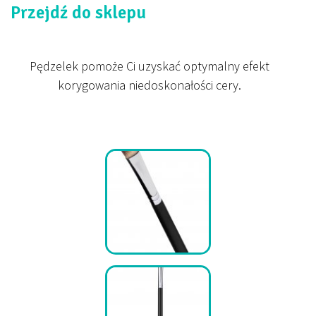
Przejdź do sklepu
Pędzelek pomoże Ci uzyskać optymalny efekt
korygowania niedoskonałości cery.