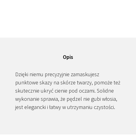
Opis
Dzięki niemu precyzyjnie zamaskujesz
punktowe skazy na skórze twarzy, pomoże też
skutecznie ukryć cienie pod oczami. Solidne
wykonanie sprawia, że pędzel nie gubi włosia,
jest elegancki i łatwy w utrzymaniu czystości.