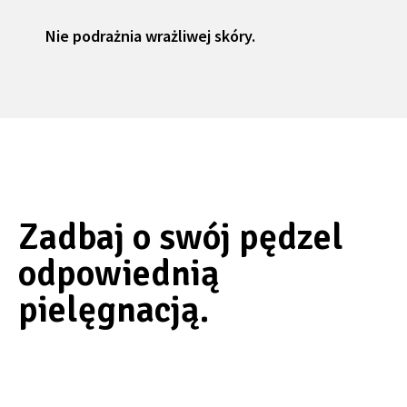
Nie podrażnia wrażliwej skóry.
Zadbaj o swój pędzel
odpowiednią
pielęgnacją.