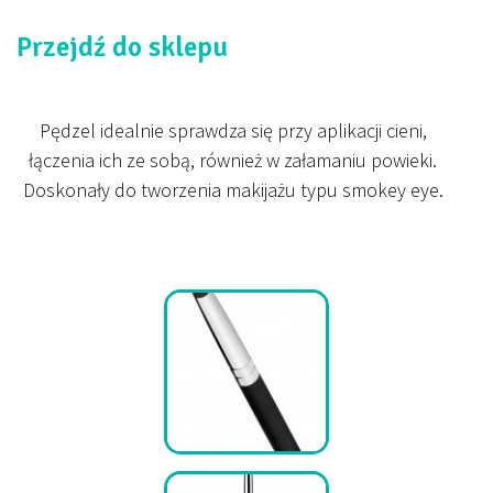
Przejdź do sklepu
Pędzel idealnie sprawdza się przy aplikacji cieni,
łączenia ich ze sobą, również w załamaniu powieki.
Doskonały do tworzenia makijażu typu smokey eye.