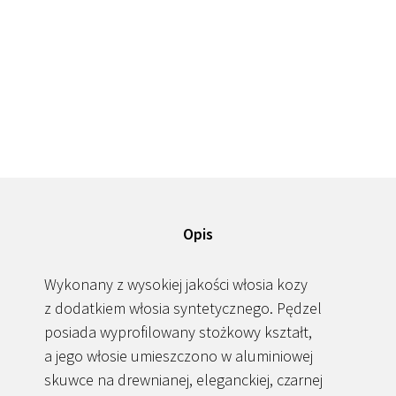
Opis
Wykonany z wysokiej jakości włosia kozy
z dodatkiem włosia syntetycznego. Pędzel
posiada wyprofilowany stożkowy kształt,
a jego włosie umieszczono w aluminiowej
skuwce na drewnianej, eleganckiej, czarnej