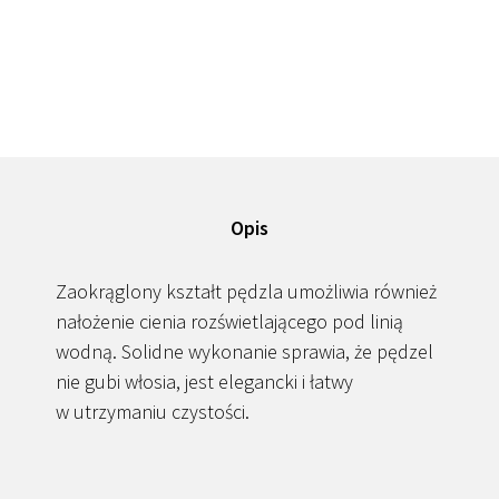
Opis
Zaokrąglony kształt pędzla umożliwia również
nałożenie cienia rozświetlającego pod linią
wodną. Solidne wykonanie sprawia, że pędzel
nie gubi włosia, jest elegancki i łatwy
w utrzymaniu czystości.