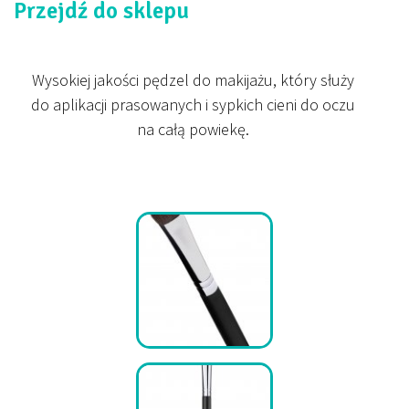
Przejdź do sklepu
Wysokiej jakości pędzel do makijażu, który służy
do aplikacji prasowanych i sypkich cieni do oczu
na całą powiekę.