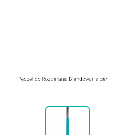
Pędzel do Rozcierania Blendowania cieni